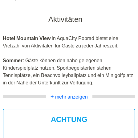
Aktivitäten
Hotel Mountain View
in AquaCity Poprad bietet eine
Vielzahl von Aktivitäten für Gäste zu jeder Jahreszeit.
Sommer:
Gäste können den nahe gelegenen
Kinderspielplatz nutzen. Sportbegeisterten stehen
Tennisplätze, ein Beachvolleyballplatz und ein Minigolfplatz
in der Nähe der Unterkunft zur Verfügung.
+
mehr anzeigen
ACHTUNG