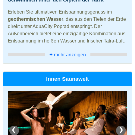
Erleben Sie ultimativen Entspannungsgenuss im
geothermischen Wasser
, das aus den Tiefen der Erde
direkt unter AquaCity Poprad entspringt. Der
Außenbereich bietet eine einzigartige Kombination aus
Entspannung im heißen Wasser und frischer Tatra-Luft.
+
mehr anzeigen
Innen Saunawelt
❮
❯