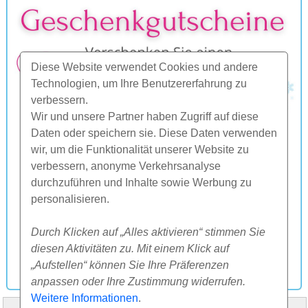
Diese Website verwendet Cookies und andere
Technologien, um Ihre Benutzererfahrung zu
verbessern.
Wir und unsere Partner haben Zugriff auf diese
Daten oder speichern sie. Diese Daten verwenden
wir, um die Funktionalität unserer Website zu
verbessern, anonyme Verkehrsanalyse
durchzuführen und Inhalte sowie Werbung zu
personalisieren.
Durch Klicken auf „Alles aktivieren“ stimmen Sie
diesen Aktivitäten zu. Mit einem Klick auf
„Aufstellen“ können Sie Ihre Präferenzen
anpassen oder Ihre Zustimmung widerrufen.
Weitere Informationen
.