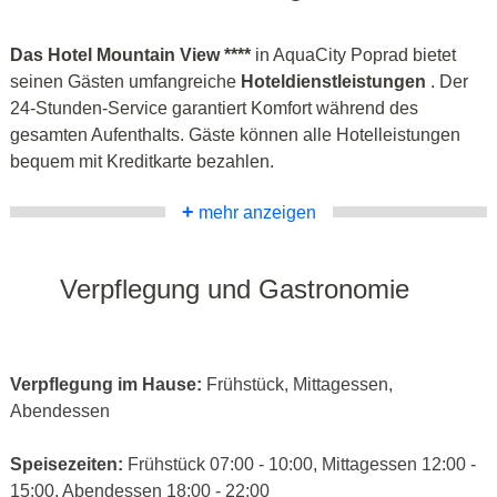
Das Hotel Mountain View ****
in AquaCity Poprad bietet
seinen Gästen umfangreiche
Hoteldienstleistungen
. Der
24-Stunden-Service garantiert Komfort während des
gesamten Aufenthalts. Gäste können alle Hotelleistungen
bequem mit Kreditkarte bezahlen.
+
mehr anzeigen
Verpflegung und Gastronomie
Verpflegung im Hause:
Frühstück, Mittagessen,
Abendessen
Speisezeiten:
Frühstück 07:00 - 10:00, Mittagessen 12:00 -
15:00, Abendessen 18:00 - 22:00