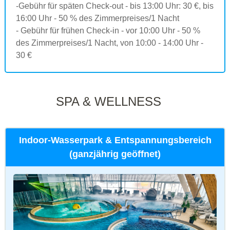
-Gebühr für späten Check-out - bis 13:00 Uhr: 30 €, bis
16:00 Uhr - 50 % des Zimmerpreises/1 Nacht
- Gebühr für frühen Check-in - vor 10:00 Uhr - 50 %
des Zimmerpreises/1 Nacht, von 10:00 - 14:00 Uhr -
30 €
SPA & WELLNESS
Indoor-Wasserpark & Entspannungsbereich
(ganzjährig geöffnet)