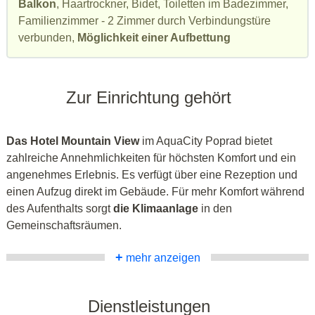
Balkon
, Haartrockner, Bidet, Toiletten im Badezimmer,
Familienzimmer - 2 Zimmer durch Verbindungstüre
verbunden,
Möglichkeit einer Aufbettung
Zur Einrichtung gehört
Das Hotel Mountain View
im AquaCity Poprad bietet
zahlreiche Annehmlichkeiten für höchsten Komfort und ein
angenehmes Erlebnis. Es verfügt über eine Rezeption und
einen Aufzug direkt im Gebäude. Für mehr Komfort während
des Aufenthalts sorgt
die Klimaanlage
in den
Gemeinschaftsräumen.
+
mehr anzeigen
Dienstleistungen