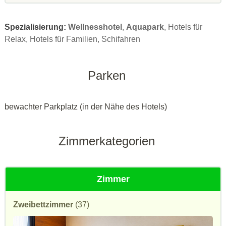
Spezialisierung:
Wellnesshotel
,
Aquapark
, Hotels für
Relax, Hotels für Familien, Schifahren
Parken
bewachter Parkplatz (in der Nähe des Hotels)
Zimmerkategorien
Zimmer
Zweibettzimmer
(37)