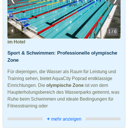
1 / 6
im Hotel
Sport & Schwimmen: Professionelle olympische
Zone
Für diejenigen, die Wasser als Raum für Leistung und
Training sehen, bietet AquaCity Poprad erstklassige
Einrichtungen. Die
olympische Zone
ist von dem
Haupterholungsbereich des Wasserparks getrennt, was
Ruhe beim Schwimmen und ideale Bedingungen für
Fitnesstraining oder
+
mehr anzeigen