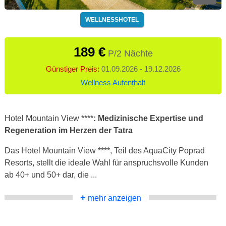
WELLNESSHOTEL
189 €
P/2 Nächte
Günstiger Preis:
01.09.2026 - 19.12.2026
Wellness Aufenthalt
Hotel Mountain View ****
: Medizinische Expertise und
Regeneration im Herzen der Tatra
Das Hotel Mountain View ****, Teil des AquaCity Poprad
Resorts, stellt die ideale Wahl für anspruchsvolle Kunden
ab 40+ und 50+ dar, die ...
+
mehr anzeigen