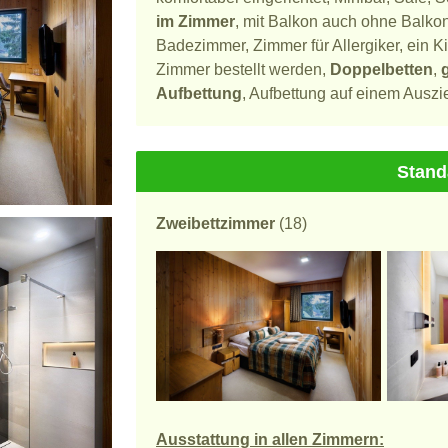
im Zimmer
, mit Balkon auch ohne Balko
Badezimmer, Zimmer für Allergiker, ein Ki
Zimmer bestellt werden,
Doppelbetten
,
Aufbettung
, Aufbettung auf einem Auszi
Stand
Zweibettzimmer
(18)
Ausstattung in allen Zimmern: