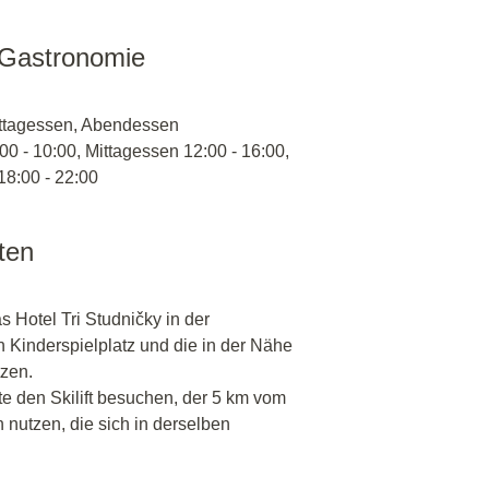
 Gastronomie
ittagessen, Abendessen
00 - 10:00, Mittagessen 12:00 - 16:00,
8:00 - 22:00
äten
 Hotel Tri Studničky in der
 Kinderspielplatz und die in der Nähe
zen.
e den Skilift besuchen, der 5 km vom
n nutzen, die sich in derselben