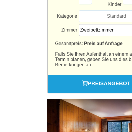
Kinder
Kategorie
Standard
Zimmer
Gesamtpreis:
Preis auf Anfrage
Falls Sie Ihren Aufenthalt an einem 
Termin planen, geben Sie uns dies bi
Bemerkungen an.
PREISANGEBOT