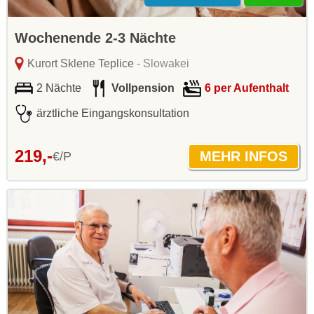
Wochenende 2-3 Nächte
Kurort Sklene Teplice
- Slowakei
2 Nächte
Vollpension
6 per Aufenthalt
ärztliche Eingangskonsultation
219,-
€/P