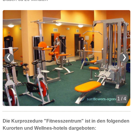
❮
❯
1 / 4
Die Kurprozedure "Fitnesszentrum" ist in den folgenden
Kurorten und Wellnes-hotels dargeboten: