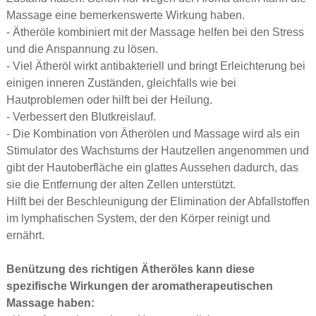
Massage eine bemerkenswerte Wirkung haben.
- Ätheröle kombiniert mit der Massage helfen bei den Stress
und die Anspannung zu lösen.
- Viel Ätheröl wirkt antibakteriell und bringt Erleichterung bei
einigen inneren Zuständen, gleichfalls wie bei
Hautproblemen oder hilft bei der Heilung.
- Verbessert den Blutkreislauf.
- Die Kombination von Ätherölen und Massage wird als ein
Stimulator des Wachstums der Hautzellen angenommen und
gibt der Hautoberfläche ein glattes Aussehen dadurch, das
sie die Entfernung der alten Zellen unterstützt.
Hilft bei der Beschleunigung der Elimination der Abfallstoffen
im lymphatischen System, der den Körper reinigt und
ernährt.
Benützung des richtigen Ätheröles kann diese
spezifische Wirkungen der aromatherapeutischen
Massage haben: