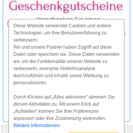
Diese Website verwendet Cookies und andere
Technologien, um Ihre Benutzererfahrung zu
verbessern.
Wir und unsere Partner haben Zugriff auf diese
Daten oder speichern sie. Diese Daten verwenden
wir, um die Funktionalität unserer Website zu
verbessern, anonyme Verkehrsanalyse
durchzuführen und Inhalte sowie Werbung zu
personalisieren.
Durch Klicken auf „Alles aktivieren“ stimmen Sie
diesen Aktivitäten zu. Mit einem Klick auf
„Aufstellen“ können Sie Ihre Präferenzen
anpassen oder Ihre Zustimmung widerrufen.
Weitere Informationen
.
HOME
ÜBER UNS
FAQ
ANDERES
KONTAKT