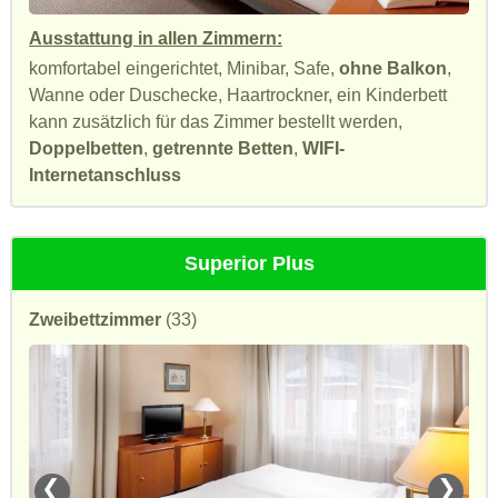
Ausstattung in allen Zimmern:
komfortabel eingerichtet, Minibar, Safe,
ohne Balkon
,
Wanne oder Duschecke, Haartrockner, ein Kinderbett
kann zusätzlich für das Zimmer bestellt werden,
Doppelbetten
,
getrennte Betten
,
WIFI-
Internetanschluss
Superior Plus
Zweibettzimmer
(33)
❮
❯