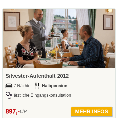
Silvester-Aufenthalt 2012
7 Nächte
Halbpension
ärztliche Eingangskonsultation
897,-
€/P