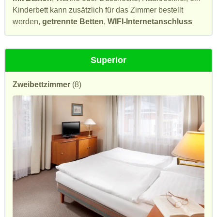
Kinderbett kann zusätzlich für das Zimmer bestellt
werden,
getrennte Betten
,
WIFI-Internetanschluss
Superior
Zweibettzimmer
(8)