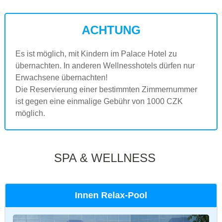
ACHTUNG
Es ist möglich, mit Kindern im Palace Hotel zu
übernachten. In anderen Wellnesshotels dürfen nur
Erwachsene übernachten!
Die Reservierung einer bestimmten Zimmernummer
ist gegen eine einmalige Gebühr von 1000 CZK
möglich.
SPA & WELLNESS
Innen Relax-Pool