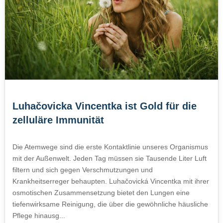
Luhačovicka Vincentka ist Gold für die
zelluläre Immunität
Die Atemwege sind die erste Kontaktlinie unseres Organismus
mit der Außenwelt. Jeden Tag müssen sie Tausende Liter Luft
filtern und sich gegen Verschmutzungen und
Krankheitserreger behaupten. Luhačovická Vincentka mit ihrer
osmotischen Zusammensetzung bietet den Lungen eine
tiefenwirksame Reinigung, die über die gewöhnliche häusliche
Pflege hinausg...