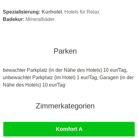
Spezialisierung:
Kurhotel
, Hotels für Relax
Badekur:
Mineralbäder
Parken
bewachter Parkplatz (in der Nähe des Hotels) 10 eur/Tag,
unbewachter Parkplatz (im Hotel) 1 eur/Tag, Garagen (in der
Nähe des Hotels) 10 eur/Tag
Zimmerkategorien
Komfort A