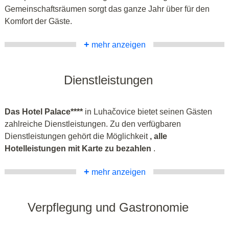
Gemeinschaftsräumen
sorgt das ganze Jahr über für den
Komfort der Gäste.
+
mehr anzeigen
Dienstleistungen
Das Hotel Palace****
in Luhačovice bietet seinen Gästen
zahlreiche Dienstleistungen. Zu den verfügbaren
Dienstleistungen gehört die Möglichkeit
, alle
Hotelleistungen mit Karte zu bezahlen
.
+
mehr anzeigen
Verpflegung und Gastronomie