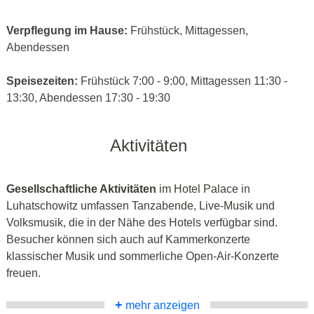
Verpflegung im Hause:
Frühstück, Mittagessen,
Abendessen
Speisezeiten:
Frühstück 7:00 - 9:00, Mittagessen 11:30 -
13:30, Abendessen 17:30 - 19:30
Aktivitäten
Gesellschaftliche Aktivitäten
im Hotel Palace in
Luhatschowitz umfassen Tanzabende, Live-Musik und
Volksmusik, die in der Nähe des Hotels verfügbar sind.
Besucher können sich auch auf Kammerkonzerte
klassischer Musik und sommerliche Open-Air-Konzerte
freuen.
+
mehr anzeigen