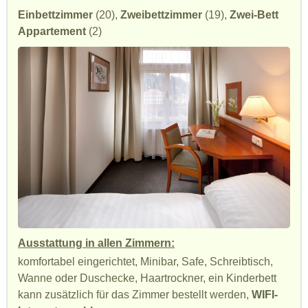
Einbettzimmer
(20),
Zweibettzimmer
(19),
Zwei-Bett
Appartement
(2)
Ausstattung in allen Zimmern:
komfortabel eingerichtet, Minibar, Safe, Schreibtisch,
Wanne oder Duschecke, Haartrockner, ein Kinderbett
kann zusätzlich für das Zimmer bestellt werden,
WIFI-