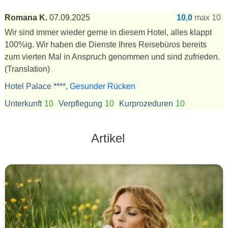
Romana K.
07.09.2025
10,0
max 10
Wir sind immer wieder gerne in diesem Hotel, alles klappt
100%ig. Wir haben die Dienste Ihres Reisebüros bereits
zum vierten Mal in Anspruch genommen und sind zufrieden.
(Translation)
Hotel Palace ****,
Gesunder Rücken
Unterkunft
10
Verpflegung
10
Kurprozeduren
10
Artikel