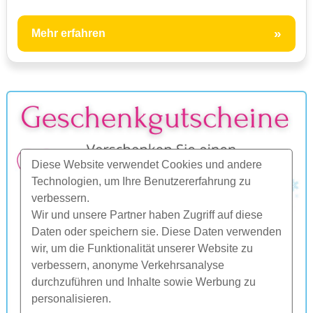
»
Mehr erfahren
Diese Website verwendet Cookies und andere
Technologien, um Ihre Benutzererfahrung zu
verbessern.
Wir und unsere Partner haben Zugriff auf diese
Daten oder speichern sie. Diese Daten verwenden
wir, um die Funktionalität unserer Website zu
verbessern, anonyme Verkehrsanalyse
durchzuführen und Inhalte sowie Werbung zu
personalisieren.