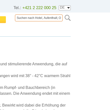
Tel.:
+421 2 222 000 25
 und stimulierende Anwendung, die auf
fangen wird mit 38° - 42°C warmem Strahl
im Rumpf- und Bauchbereich (in
elassen. Die Anwendung endet mit einem
 Bewirkt wird dabei die Erhöhung der