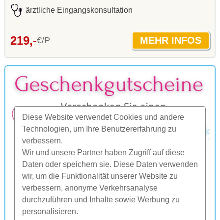
ärztliche Eingangskonsultation
219,-
€/P
Diese Website verwendet Cookies und andere
Technologien, um Ihre Benutzererfahrung zu
verbessern.
Wir und unsere Partner haben Zugriff auf diese
Daten oder speichern sie. Diese Daten verwenden
wir, um die Funktionalität unserer Website zu
verbessern, anonyme Verkehrsanalyse
durchzuführen und Inhalte sowie Werbung zu
personalisieren.