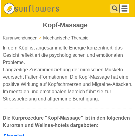
Kopf-Massage
Kuranwendungen
>
Mechanische Therapie
In dem Köpf ist angesammelte Energie konzentriert, das
Gesicht reflektiert die psychologischen und emotionalen
Probleme.
Langzeitige Zusammenziehung der mimischen Muskeln
veursacht Falten-Formationen. Die Kopf-Massage hat eine
positive Wirkung auf Kopfschmerzen und Migraine-Attacken.
Im mentalen und emotionalen Mereich führt sie zur
Stressbefreiung und allgemeine Beruhigung.
Die Kurprozedure "Kopf-Massage" ist in den folgenden
Kurorten und Wellnes-hotels dargeboten: