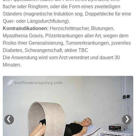
flache oder Ringform, oder die Form eines zweiteiligen
Ständers (magnetische Induktion sog. Doppeldecke für eine
Quer- oder Längsdurchflutung).
Kontraindikationen:
Herzschrittmacher, Blutungen,
Myasthenia Gravis, Pilzerkrankungen aller Art, wegen dem
Risiko ihrer Generalisierung, Tumorerkrankungen, juveniles
Diabetes, Schwangerschaft, aktive TBC
Die Anwendung wird vom Arzt verordnet und dauert 30
Minuten.
❮
❯