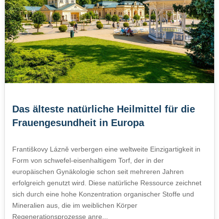
Das älteste natürliche Heilmittel für die
Frauengesundheit in Europa
Františkovy Lázně verbergen eine weltweite Einzigartigkeit in
Form von schwefel-eisenhaltigem Torf, der in der
europäischen Gynäkologie schon seit mehreren Jahren
erfolgreich genutzt wird. Diese natürliche Ressource zeichnet
sich durch eine hohe Konzentration organischer Stoffe und
Mineralien aus, die im weiblichen Körper
Regenerationsprozesse anre...