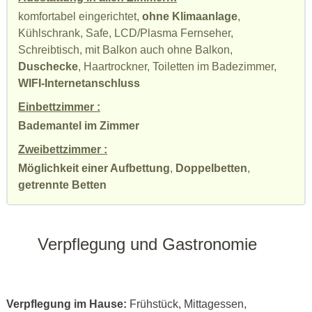
komfortabel eingerichtet,
ohne Klimaanlage
,
Kühlschrank, Safe, LCD/Plasma Fernseher,
Schreibtisch, mit Balkon auch ohne Balkon,
Duschecke
, Haartrockner, Toiletten im Badezimmer,
WIFI-Internetanschluss
Einbettzimmer :
Bademantel im Zimmer
Zweibettzimmer :
Möglichkeit einer Aufbettung
,
Doppelbetten
,
getrennte Betten
Verpflegung und Gastronomie
Verpflegung im Hause:
Frühstück, Mittagessen,