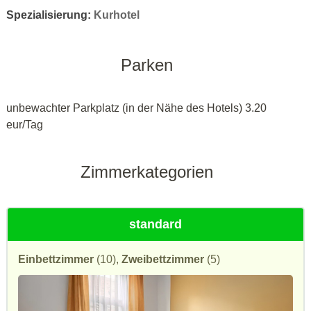
Spezialisierung:
Kurhotel
Parken
unbewachter Parkplatz (in der Nähe des Hotels) 3.20
eur/Tag
Zimmerkategorien
standard
Einbettzimmer
(10),
Zweibettzimmer
(5)