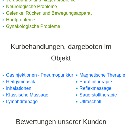
Neurologische Probleme
Gelenke, Rücken und Bewegungsapparat
Hautprobleme
Gynäkologische Probleme
Kurbehandlungen, dargeboten im
Objekt
Gasinjektionen - Pneumopunktur
Magnetische Therapie
Heilgymnastik
Paraffintherapie
Inhalationen
Reflexmassage
Klassische Massage
Sauerstofftherapie
Lymphdrainage
Ultraschall
Bewertungen unserer Kunden