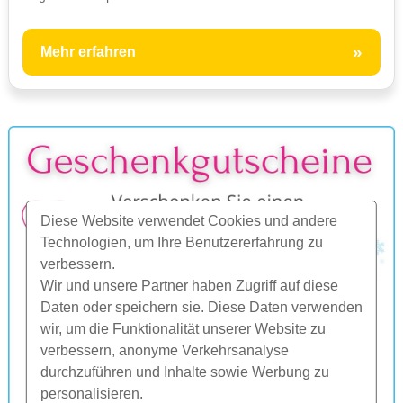
»
Mehr erfahren
Diese Website verwendet Cookies und andere
Technologien, um Ihre Benutzererfahrung zu
verbessern.
Wir und unsere Partner haben Zugriff auf diese
Daten oder speichern sie. Diese Daten verwenden
wir, um die Funktionalität unserer Website zu
verbessern, anonyme Verkehrsanalyse
durchzuführen und Inhalte sowie Werbung zu
personalisieren.