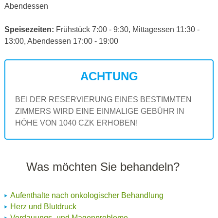
Abendessen
Speisezeiten:
Frühstück 7:00 - 9:30, Mittagessen 11:30 -
13:00, Abendessen 17:00 - 19:00
ACHTUNG
BEI DER RESERVIERUNG EINES BESTIMMTEN
ZIMMERS WIRD EINE EINMALIGE GEBÜHR IN
HÖHE VON 1040 CZK ERHOBEN!
Was möchten Sie behandeln?
Aufenthalte nach onkologischer Behandlung
Herz und Blutdruck
Verdauungs- und Magenprobleme