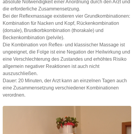
absolute Notwendigkeit einer Anordnung durch den Arzt und
die erforderliche Zusammensetzung.
Bei der Reflexmassage existieren vier Grundkombinationen:
Kombination für Nacken und Kopf, Rückenkombination
(dorsale), Brustkorbkombination (thorakale) und
Beckenkombination (pelvile).
Die Kombination von Reflex- und klassischer Massage ist
ungeeignet, die Folge ist eine Negation der Heilwirkung und
eine Verschlechterung des Zustandes und erhöhtes Risiko
allgemein negativer Reaktionen ist auch nicht
auszuschließen.
Dauer: 20 Minuten, der Arzt kann an einzelnen Tagen auch
eine Zusammensetzung verschiedener Kombinationen
verordnen.