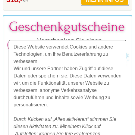
Diese Website verwendet Cookies und andere
Technologien, um Ihre Benutzererfahrung zu
verbessern.
Wir und unsere Partner haben Zugriff auf diese
Daten oder speichern sie. Diese Daten verwenden
wir, um die Funktionalität unserer Website zu
verbessern, anonyme Verkehrsanalyse
durchzuführen und Inhalte sowie Werbung zu
personalisieren.
Durch Klicken auf „Alles aktivieren“ stimmen Sie
diesen Aktivitäten zu. Mit einem Klick auf
„Aufstellen“ können Sie Ihre Präferenzen